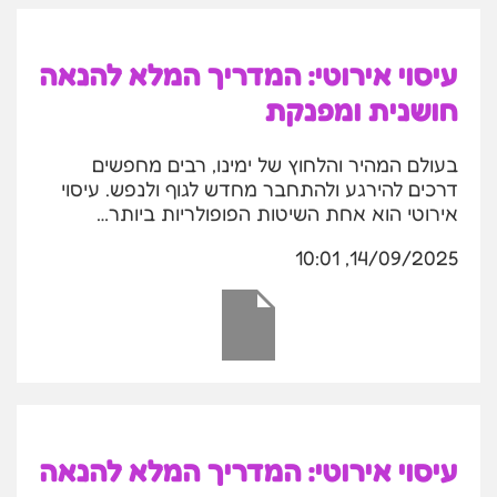
עיסוי אירוטי: המדריך המלא להנאה
חושנית ומפנקת
בעולם המהיר והלחוץ של ימינו, רבים מחפשים
דרכים להירגע ולהתחבר מחדש לגוף ולנפש. עיסוי
אירוטי הוא אחת השיטות הפופולריות ביותר…
14/09/2025, 10:01
עיסוי אירוטי: המדריך המלא להנאה