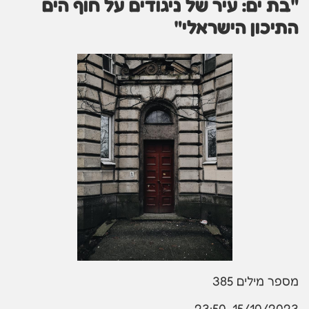
"בת ים: עיר של ניגודים על חוף הים
התיכון הישראלי"
מספר מילים
385
15/10/2023, 23:50