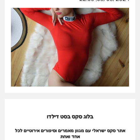
בלוג סקס בסט דילדו
אתר סקס ישראלי עם מגוון מאמרים וסיפורים אירוטיים לכל
אחד ואחת