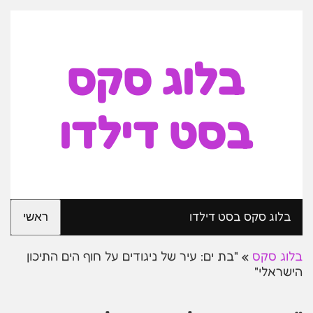
בלוג סקס
בסט דילדו
בלוג סקס בסט דילדו
ראשי
בלוג סקס
»
"בת ים: עיר של ניגודים על חוף הים התיכון
הישראלי"