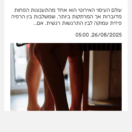
עולם העיסוי האירוטי הוא אחד מהתענוגות הפחות
מדוברות אך המרתקות ביותר, שמשלבות בין הרפיה
פיזית עמוקה לבין התרגשות רגשית. אם…
26/08/2025, 05:00