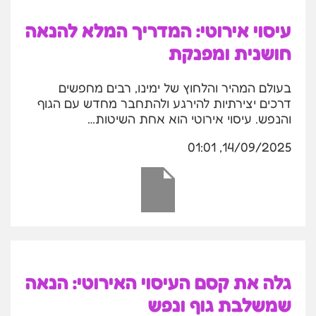
עיסוי אירוטי: המדריך המלא להנאה
חושנית ומפנקת
בעולם המהיר והלחוץ של ימינו, רבים מחפשים
דרכים יצירתיות להירגע ולהתחבר מחדש עם הגוף
והנפש. עיסוי אירוטי הוא אחת השיטות…
14/09/2025, 01:01
גלה את קסם העיסוי האירוטי: הנאה
שמשלבת גוף ונפש