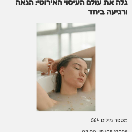
גלה את עולם העיסוי האירוטי: הנאה
ורגיעה ביחד
מספר מילים
564
19/08/2025, 03:00