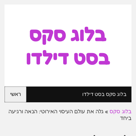
בלוג סקס
בסט דילדו
בלוג סקס בסט דילדו
ראשי
בלוג סקס
»
גלה את עולם העיסוי האירוטי: הנאה ורגיעה
ביחד