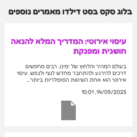
בלוג סקס בסט דילדו מאמרים נוספים
עיסוי אירוטי: המדריך המלא להנאה
חושנית ומפנקת
בעולם המהיר והלחוץ של ימינו, רבים מחפשים
דרכים להירגע ולהתחבר מחדש לגוף ולנפש. עיסוי
אירוטי הוא אחת השיטות הפופולריות ביותר…
14/09/2025, 10:01