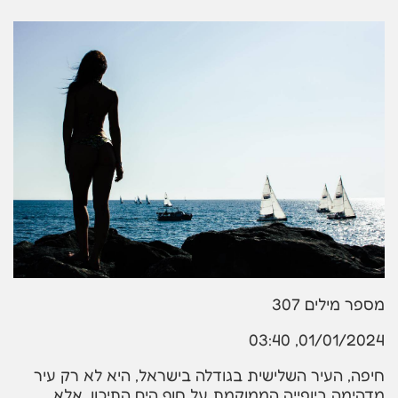
מספר מילים
307
01/01/2024, 03:40
חיפה, העיר השלישית בגודלה בישראל, היא לא רק עיר
מדהימה ביופייה הממוקמת על חוף הים התיכון, אלא