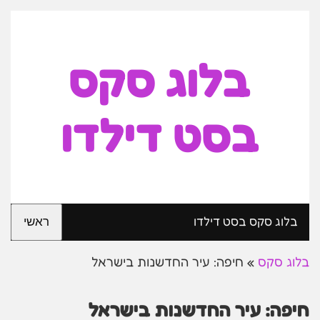
בלוג סקס
בסט דילדו
בלוג סקס בסט דילדו
ראשי
בלוג סקס
»
חיפה: עיר החדשנות בישראל
חיפה: עיר החדשנות בישראל