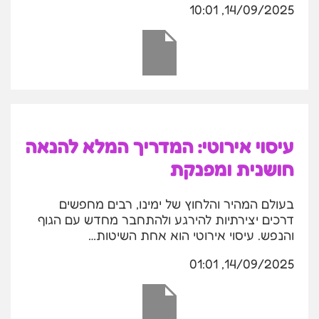
14/09/2025, 10:01
עיסוי אירוטי: המדריך המלא להנאה
חושנית ומפנקת
בעולם המהיר והלחוץ של ימינו, רבים מחפשים
דרכים יצירתיות להירגע ולהתחבר מחדש עם הגוף
והנפש. עיסוי אירוטי הוא אחת השיטות…
14/09/2025, 01:01