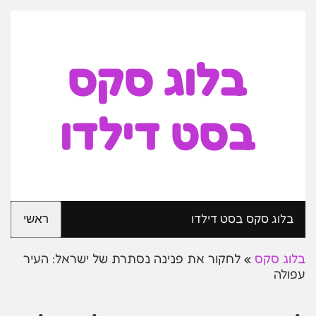
בלוג סקס
בסט דילדו
בלוג סקס בסט דילדו
ראשי
בלוג סקס
»
לחקור את פנינה נסתרת של ישראל: העיר
עפולה