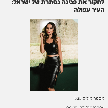
לחקור את פנינה נסתרת של ישראל:
העיר עפולה
מספר מילים
535
07/06/2024, 06:40