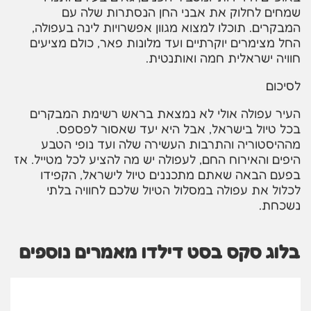
שמחים לחלוק את אבני החן הנסתרות שלה עם
המבקרים. תוכלו למצוא מגוון אפשרויות לינה בעפולה,
החל מצימרים יוקרתיים ועד מלונות פאר, כולם מציעים
חוויה ישראלית חמה ואותנטית.
לסיכום
העיר עפולה אולי לא נמצאת בראש רשימת המבקרים
בכל טיול בישראל, אבל היא יעד שאסור לפספס.
מההיסטוריה והתרבות העשירה שלה ועד נופי הטבע
היפים והאירוח החם, לעפולה יש מה להציע לכל מטייל. אז
בפעם הבאה שאתם מתכננים טיול לישראל, הקפידו
לכלול את עפולה במסלול הטיול שלכם לחוויה בלתי
נשכחת.
בלוג סקס בסט דילדו מאמרים נוספים