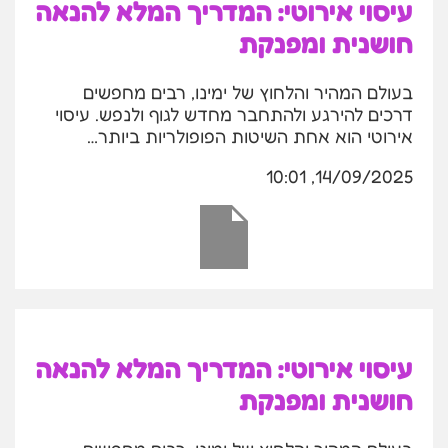
עיסוי אירוטי: המדריך המלא להנאה
חושנית ומפנקת
בעולם המהיר והלחוץ של ימינו, רבים מחפשים
דרכים להירגע ולהתחבר מחדש לגוף ולנפש. עיסוי
אירוטי הוא אחת השיטות הפופולריות ביותר…
14/09/2025, 10:01
עיסוי אירוטי: המדריך המלא להנאה
חושנית ומפנקת