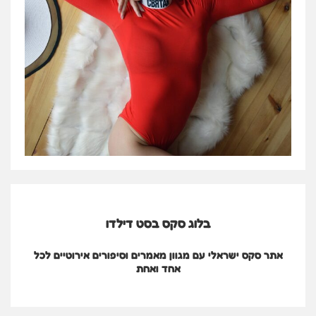
בלוג סקס בסט דילדו
אתר סקס ישראלי עם מגוון מאמרים וסיפורים אירוטיים לכל
אחד ואחת