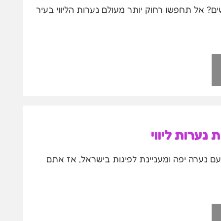
ים? אל תחפשו רחוק יותר מעולם נערות הליווי בעיר
 נערות ליווי
נערה יפה ומעניינת לפיגות בישראל, אז אתם