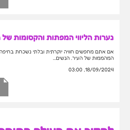
נערות הליווי המפתות והקסומות של 
אם אתם מחפשים חוויה יוקרתית ובלתי נשכחת בחיפה, 
המהממות של העיר. הנשים…
18/09/2024, 03:00