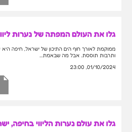
גלו את העולם המפתה של נערות ליווי
ממוקמת לאורך חוף הים התיכון של ישראל, חיפה היא 
ותרבות תוססת. אבל מה שבאמת…
01/10/2024, 23:00
גלו את עולם נערות הליווי בחיפה, יש