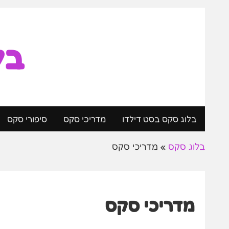
בל
בלוג סקס בסט דילדו
מדריכי סקס
סיפורי סקס
בלוג סקס
»
מדריכי סקס
מדריכי סקס