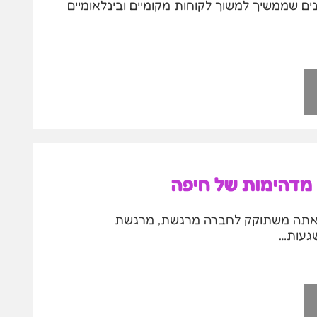
נים שממשיך למשוך לקוחות מקומיים ובינלאומיים
 מדהימות של חיפה
 אתה משתוקק לחברה מרגשת, מרגשת
שגעות…