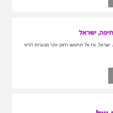
חיפה, ישראל
ישראל, אז אל תחפשו רחוק יותר מנערות הליווי