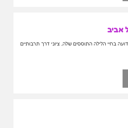
ל אביב
ועה בחיי הלילה התוססים שלה, ציוני דרך תרבותיים