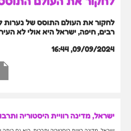
לחקור את העולם התוסס
לחקור את העולם התוסס של נערות ליו
רבים, חיפה, ישראל היא אולי לא העי
09/09/2024, 16:44
ישראל, מדינה רוויית היסטוריה ותרבו
ישראל, מדינה רוויית היסטוריה ותרבות, היא גם ביתה 