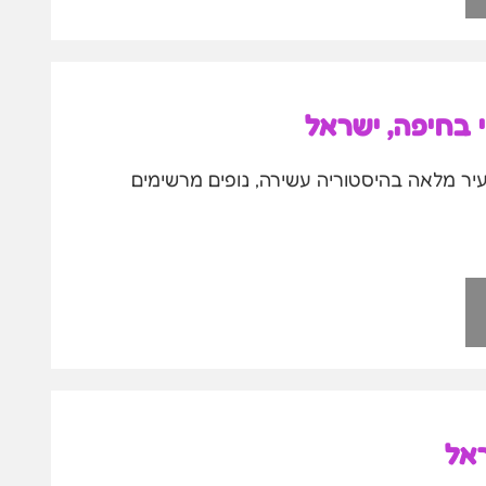
 בחיפה, ישראל
עיר מלאה בהיסטוריה עשירה, נופים מרשימים
ראל