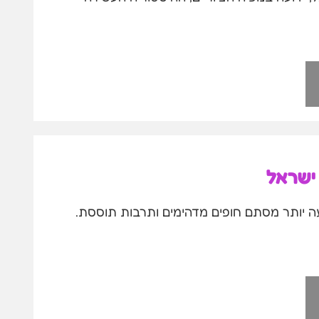
 ישראל
ה יותר מסתם חופים מדהימים ותרבות תוססת.