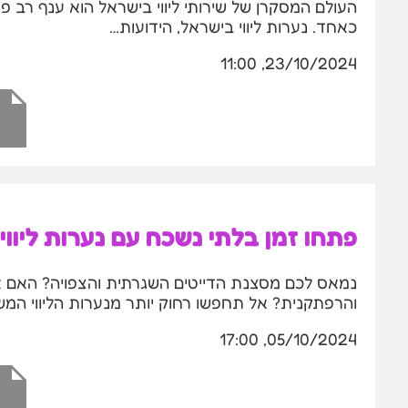
העולם המסקרן של שירותי ליווי בישראל הוא ענף רב פ
כאחד. נערות ליווי בישראל, הידועות…
23/10/2024, 11:00
פתחו זמן בלתי נשכח עם נערות ליווי
נמאס לכם מסצנת הדייטים השגרתית והצפויה? האם
והרפתקנית? אל תחפשו רחוק יותר מנערות הליווי המ
05/10/2024, 17:00