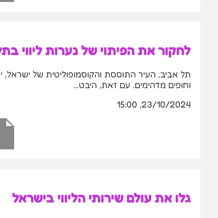
לחקור את הפיתוי של נערות ליווי בת
תל אביב, העיר התוססת והקוסמופוליטית של ישראל, יד
וחופים מדהימים. עם זאת, היבט…
23/10/2024, 15:00
גלו את עולם שירותי הליווי בישראל