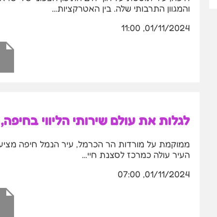
והמגוון התרבותי שלה. בין האטרקציות…
01/11/2024, 11:00
לגלות את עולם שירותי הליווי בחיפה,
ממוקמת על מורדות הר הכרמל, עיר הנמל חיפה מציע
העיר עולה כמרכז לסצנת חיי…
01/11/2024, 07:00