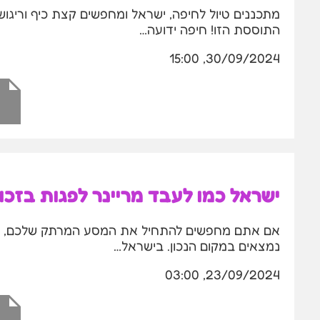
מתכננים טיול לחיפה, ישראל ומחפשים קצת כיף וריגוש
התוססת הזו! חיפה ידועה…
30/09/2024, 15:00
ישראל כמו לעבד מריינר לפגות בזכות
אם אתם מחפשים להתחיל את המסע המרתק שלכם, עם 
נמצאים במקום הנכון. בישראל…
23/09/2024, 03:00