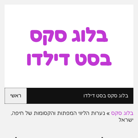
בלוג סקס
בסט דילדו
בלוג סקס בסט דילדו
ראשי
בלוג סקס
»
נערות הליווי המפתות והקסומות של חיפה,
ישראל