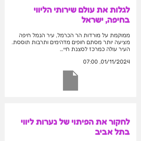
לגלות את עולם שירותי הליווי
בחיפה, ישראל
ממוקמת על מורדות הר הכרמל, עיר הנמל חיפה
מציעה יותר מסתם חופים מדהימים ותרבות תוססת.
העיר עולה כמרכז לסצנת חיי…
01/11/2024, 07:00
לחקור את הפיתוי של נערות ליווי
בתל אביב