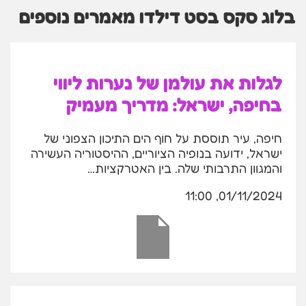
בלוג סקס בסט דילדו מאמרים נוספים
לגלות את עולמן של נערות ליווי
בחיפה, ישראל: מדריך מעמיק
חיפה, עיר תוססת על חוף הים התיכון הצפוני של
ישראל, ידועה בנופיה הציוריים, ההיסטוריה העשירה
והמגוון התרבותי שלה. בין האטרקציות…
01/11/2024, 11:00