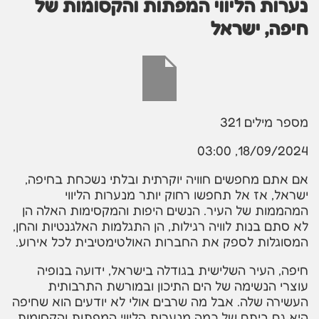
נערות הליווי המפתות והקסומות של
חיפה, ישראל
מספר מילים
321
18/09/2024, 03:00
אם אתם מחפשים חוויה יוקרתית ובלתי נשכחת בחיפה,
ישראל, אז אל תחפשו רחוק יותר מנערות הליווי
המהממות של העיר. הנשים היפות והמקסימות האלה הן
לא סתם בנות לוויה רגילות, הן התגלמות האלגנטיות והחן,
המסוגלות לספק את החברות האולטימטיבית לכל אירוע.
חיפה, העיר השלישית בגודלה בישראל, ידועה בנופיה
עוצרי הנשימה של הים התיכון ובמורשת התרבותית
העשירה שלה. אבל מה שרבים אולי לא יודעים הוא שחיפה
היא גם ביתם של כמה מנערות הליווי המפתות והקסומות