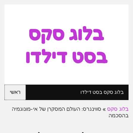
בלוג סקס
בסט דילדו
בלוג סקס בסט דילדו
ראשי
בלוג סקס
»
סווינגרס: העולם המסקרן של אי-מונוגמיה
בהסכמה