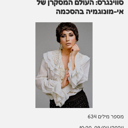
סווינגרס: העולם המסקרן של
אי-מונוגמיה בהסכמה
מספר מילים
634
09/04/2024, 10:20