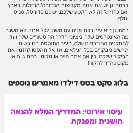
ברמת גן יש את אחת מקבוצות הכדורגל הגדולות בארץ,
ואם כדורגל זה לא הקטע שלכם, יש גם כדורסל, טניס
וגולף.
רמת גן היא עיר רבת פנים עם משהו לכל אחד, לא משנה
מה האינטרסים שלך. מציוני הדרך ההיסטוריים שלה ועד
למתקנים המודרניים שלה, העיר התוססת הזו בטוח
תרשים מבקרים בכל הגילאים. אז אל תהססו להזמין את
הביקור שלכם. בין אם אתה תייר או מקומי, רמת גן היא
מקום נהדר לחקור!
בלוג סקס בסט דילדו מאמרים נוספים
עיסוי אירוטי: המדריך המלא להנאה
חושנית ומפנקת