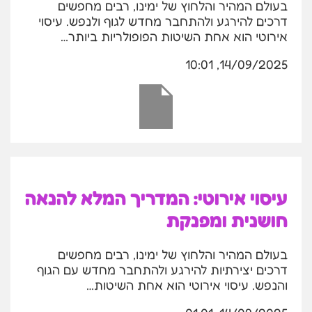
בעולם המהיר והלחוץ של ימינו, רבים מחפשים
דרכים להירגע ולהתחבר מחדש לגוף ולנפש. עיסוי
אירוטי הוא אחת השיטות הפופולריות ביותר…
14/09/2025, 10:01
עיסוי אירוטי: המדריך המלא להנאה
חושנית ומפנקת
בעולם המהיר והלחוץ של ימינו, רבים מחפשים
דרכים יצירתיות להירגע ולהתחבר מחדש עם הגוף
והנפש. עיסוי אירוטי הוא אחת השיטות…