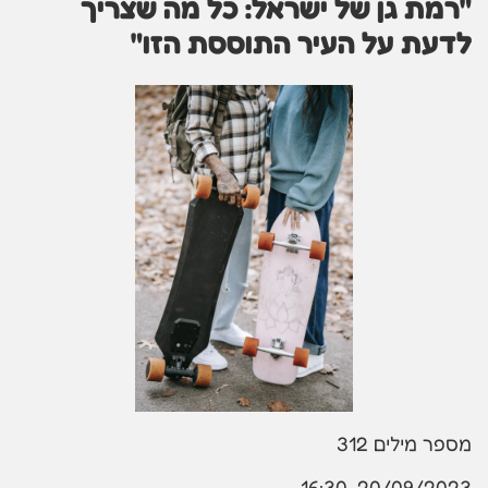
"רמת גן של ישראל: כל מה שצריך
לדעת על העיר התוססת הזו"
מספר מילים
312
20/09/2023, 16:30