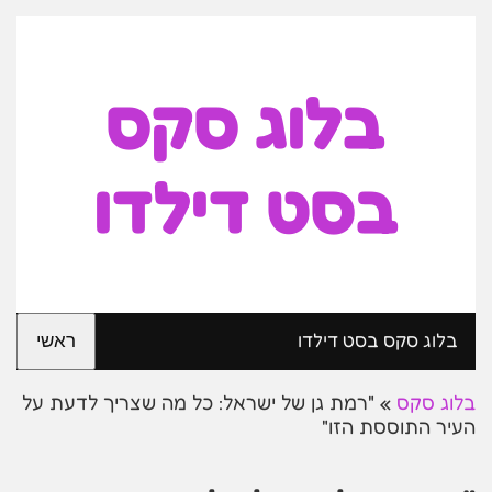
בלוג סקס
בסט דילדו
בלוג סקס בסט דילדו
ראשי
בלוג סקס
»
"רמת גן של ישראל: כל מה שצריך לדעת על
העיר התוססת הזו"