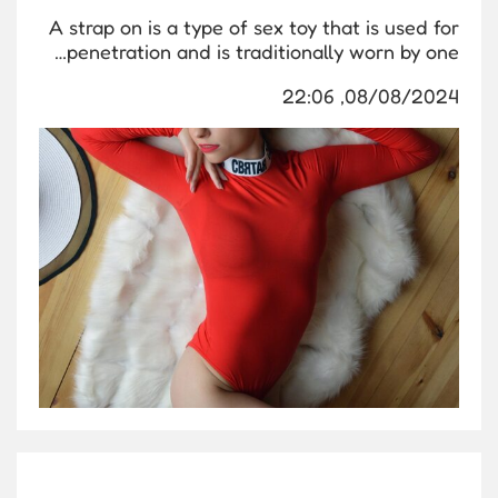
A strap on is a type of sex toy that is used for
penetration and is traditionally worn by one…
08/08/2024, 22:06