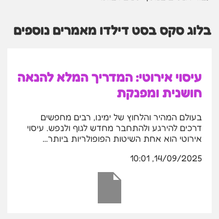
בלוג סקס בסט דילדו מאמרים נוספים
עיסוי אירוטי: המדריך המלא להנאה
חושנית ומפנקת
בעולם המהיר והלחוץ של ימינו, רבים מחפשים
דרכים להירגע ולהתחבר מחדש לגוף ולנפש. עיסוי
אירוטי הוא אחת השיטות הפופולריות ביותר…
14/09/2025, 10:01