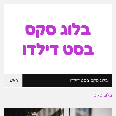
בלוג סקס
בסט דילדו
בלוג סקס בסט דילדו
ראשי
בלוג סקס