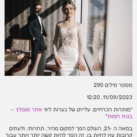
מספר מילים
290
11/09/2023, 12:20
"מותרות הכרחיים: עלייתן של נערות ליווי
אתר מומלץ –
בנות חמות
"
במאה ה -21, העולם הפך למקום מהיר, תחרותי, ולעתים
קרובות עוין לחיות בו. זה הפך להיות קשה יותר ויותר עבור