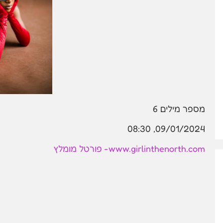
מספר מילים
6
09/01/2024, 08:30
www.girlinthenorth.com- פורטל מומלץ