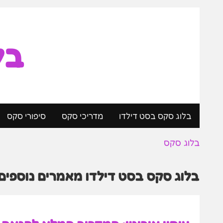
בל
בלוג סקס בסט דילדו
מדריכי סקס
סיפורי סקס
בלוג סקס
בלוג סקס בסט דילדו מאמרים נוספים