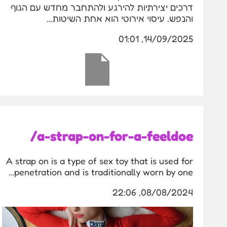
דרכים יצירתיות להירגע ולהתחבר מחדש עם הגוף
והנפש. עיסוי אירוטי הוא אחת השיטות…
14/09/2025, 01:01
a-strap-on-for-a-feeldoe/
A strap on is a type of sex toy that is used for
penetration and is traditionally worn by one…
08/08/2024, 22:06