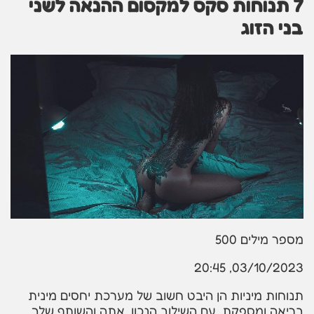
7 תנוחות סקס למקסום ההנאה לשני
בני הזוג
מספר מילים
500
03/10/2023, 20:45
תנוחות מיניות הן היבט חשוב של מערכת יחסים מינית
בריאה ומספקת. עם השילוב הנכון, אתה והשותף שלך