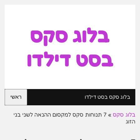
בלוג סקס
בסט דילדו
בלוג סקס בסט דילדו
ראשי
בלוג סקס
»
7 תנוחות סקס למקסום ההנאה לשני בני
הזוג