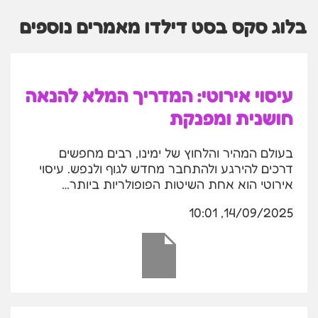
בלוג סקס בסט דילדו מאמרים נוספים
עיסוי אירוטי: המדריך המלא להנאה
חושנית ומפנקת
בעולם המהיר והלחוץ של ימינו, רבים מחפשים
דרכים להירגע ולהתחבר מחדש לגוף ולנפש. עיסוי
אירוטי הוא אחת השיטות הפופולריות ביותר…
14/09/2025, 10:01